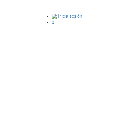
Inicia sesión
0