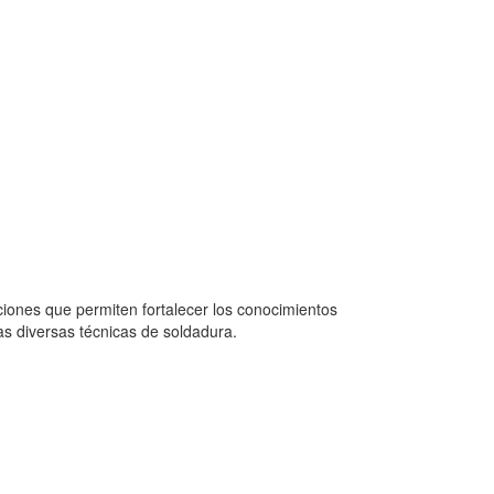
ones que permiten fortalecer los conocimientos
las diversas técnicas de soldadura.