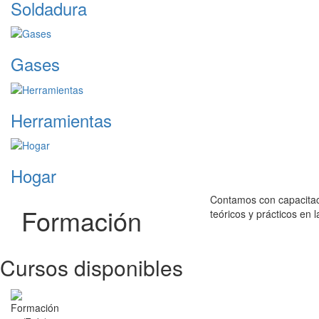
Soldadura
Gases
Herramientas
Hogar
Contamos con capacitaci
Formación
teóricos y prácticos en 
Cursos disponibles
Formación