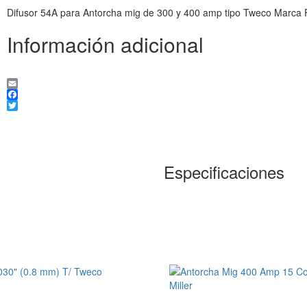
Difusor 54A para Antorcha mig de 300 y 400 amp tipo Tweco Marca
Información adicional
Email
Facebook
Twitter
Especificaciones