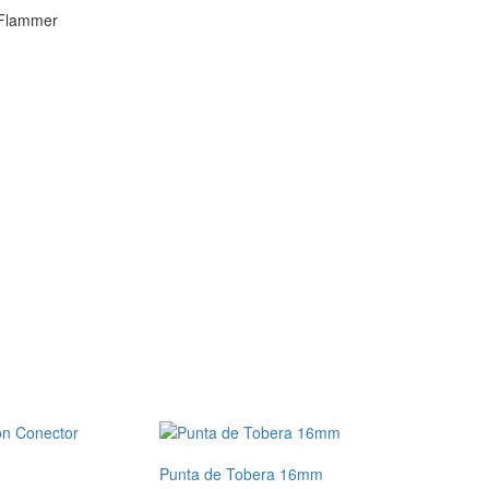
 Flammer
Punta de Tobera 16mm