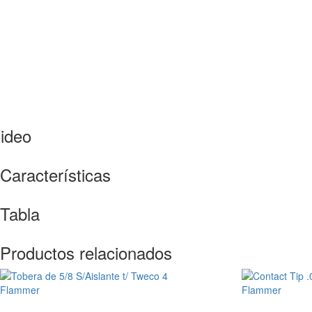
ideo
Características
Tabla
Productos relacionados