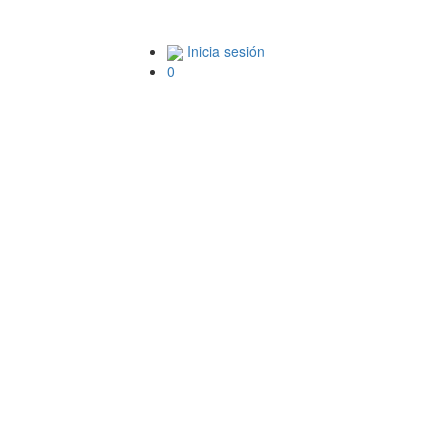
Inicia sesión
0