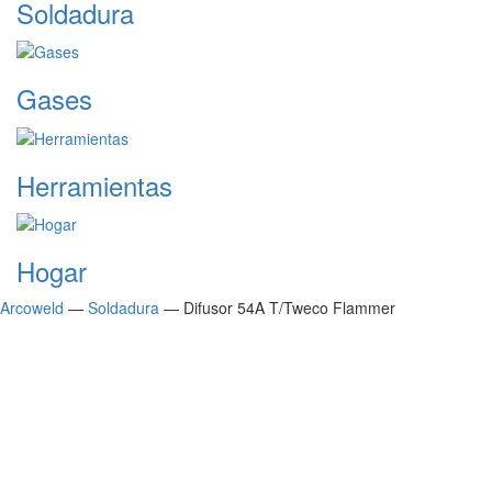
Soldadura
Gases
Herramientas
Hogar
Arcoweld
—
Soldadura
—
Difusor 54A T/Tweco Flammer