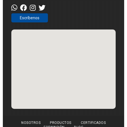
Escríbenos
NOSOTROS
PRODUCTOS
CERTIFICADOS