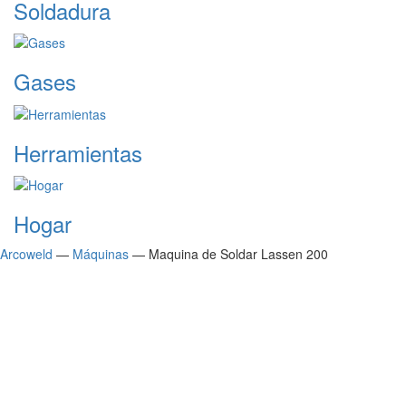
Soldadura
Gases
Herramientas
Hogar
Arcoweld
—
Máquinas
—
Maquina de Soldar Lassen 200