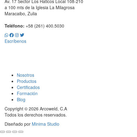
Av. 17 Sector Los Haticos Local 108-210
a 100 mts de la Iglesia La Milagrosa
Maracaibo, Zulia
Teléfono:
+58 (261) 400.5030
Escríbenos
Nosotros
Productos
Certificados
Formación
Blog
Copyright © 2026 Arcoweld, C.A
Todos los derechos reservados.
Diseñado por
Minima Studio