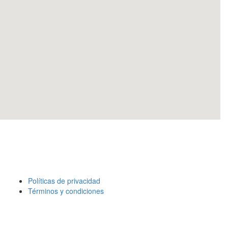
Políticas de privacidad
Términos y condiciones