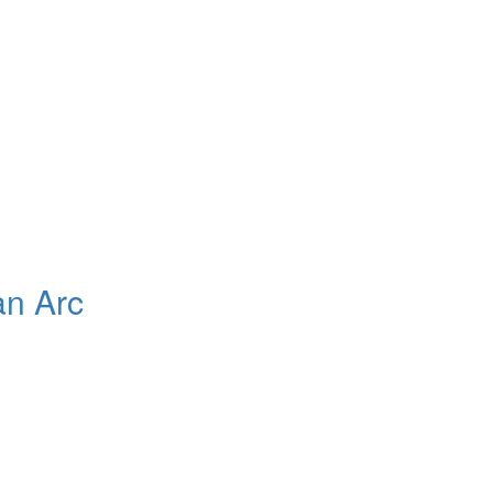
an Arc