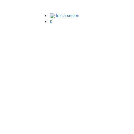
Inicia sesión
0