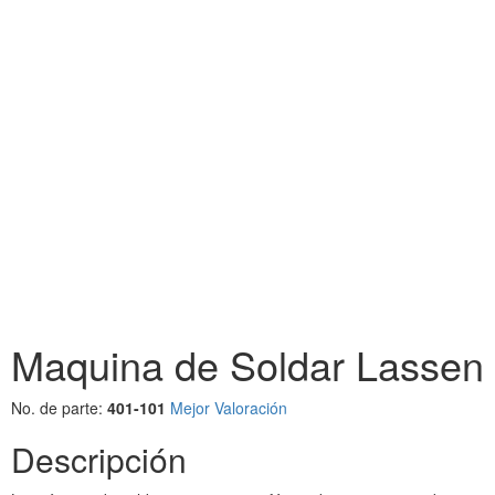
Maquina de Soldar Lassen
No. de parte:
401-101
Mejor Valoración
Descripción